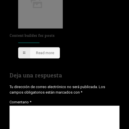
Content builder for posts
Read more
Deja una respuesta
Tu dirección de correo electrónico no será publicada.
Los
campos obligatorios están marcados con
*
Comentario
*