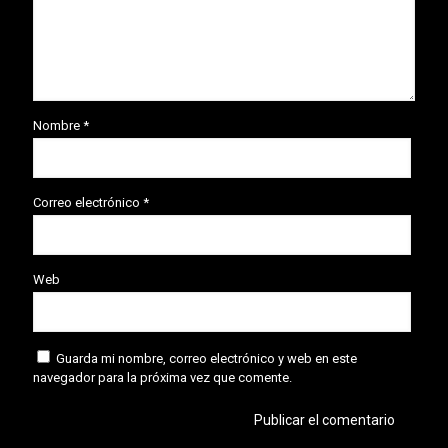
Nombre
*
Correo electrónico
*
Web
Guarda mi nombre, correo electrónico y web en este
navegador para la próxima vez que comente.